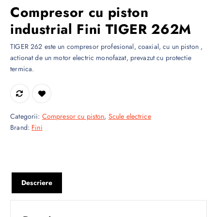
Compresor cu piston
industrial Fini TIGER 262M
TIGER 262 este un compresor profesional, coaxial, cu un piston ,
actionat de un motor electric monofazat, prevazut cu protectie
termica.
Categorii:
Compresor cu piston
,
Scule electrice
Brand:
Fini
Descriere