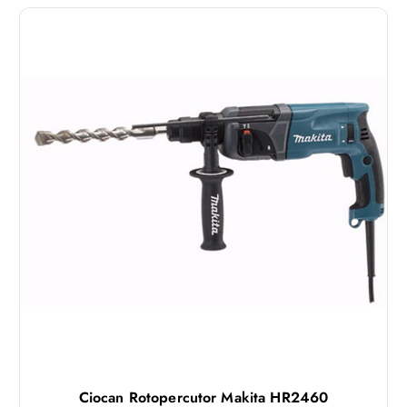
Ciocan Rotopercutor Makita HR2460