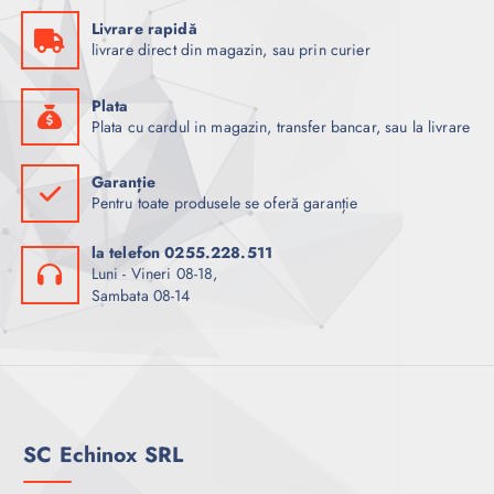
Livrare rapidă
livrare direct din magazin, sau prin curier
Plata
Plata cu cardul in magazin, transfer bancar, sau la livrare
Garanție
Pentru toate produsele se oferă garanție
la telefon 0255.228.511
Luni - Vineri 08-18,
Sambata 08-14
SC Echinox SRL