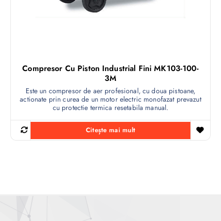
Compresor Cu Piston Industrial Fini MK103-100-
3M
Este un compresor de aer profesional, cu doua pistoane,
actionate prin curea de un motor electric monofazat prevazut
cu protectie termica resetabila manual.
Citește mai mult