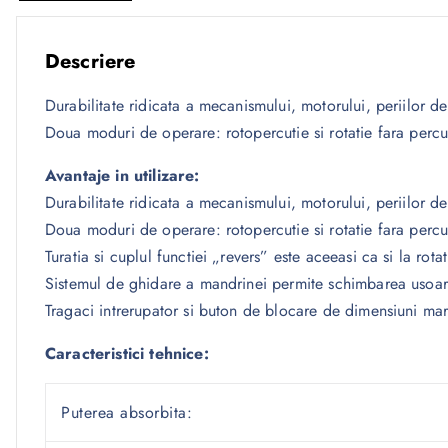
Descriere
Durabilitate ridicata a mecanismului, motorului, periilor d
Doua moduri de operare: rotopercutie si rotatie fara percu
Avantaje in utilizare:
Durabilitate ridicata a mecanismului, motorului, periilor d
Doua moduri de operare: rotopercutie si rotatie fara percu
Turatia si cuplul functiei „revers” este aceeasi ca si la rot
Sistemul de ghidare a mandrinei permite schimbarea usoar
Tragaci intrerupator si buton de blocare de dimensiuni mar 
Caracteristici tehnice:
Puterea absorbita: