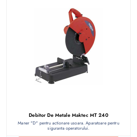
Debitor De Metale Maktec MT 240
Maner "D" pentru actionare usoara. Aparatoare pentru
siguranta operatorului.