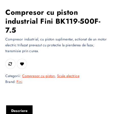
Compresor cu piston
industrial Fini BK119-500F-
7.5
Compresor industrial, cu piston suplimentar, actionat de un motor
electric trifazat prevazut cu protectie la pierderea de faza;
transmisie prin curea.
Categorii:
Compresor cu piston
,
Scule electrice
Brand:
Fini
Descriere