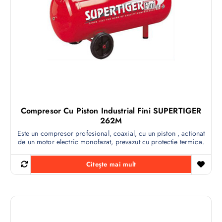
Compresor Cu Piston Industrial Fini SUPERTIGER
262M
Este un compresor profesional, coaxial, cu un piston , actionat
de un motor electric monofazat, prevazut cu protectie termica.
Citește mai mult