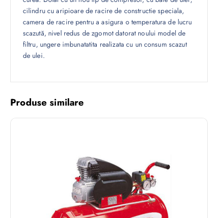
cilindru cu aripioare de racire de constructie speciala,
camera de racire pentru a asigura o temperatura de lucru
scazută, nivel redus de zgomot datorat noului model de
filtru, ungere imbunatatita realizata cu un consum scazut
de ulei.
Produse similare