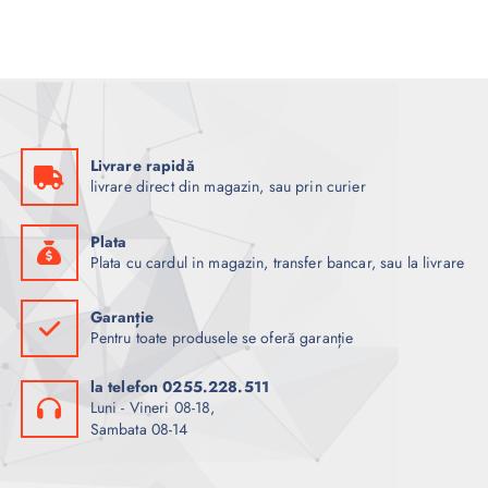
Livrare rapidă
livrare direct din magazin, sau prin curier
Plata
Plata cu cardul in magazin, transfer bancar, sau la livrare
Garanție
Pentru toate produsele se oferă garanție
la telefon 0255.228.511
Luni - Vineri 08-18,
Sambata 08-14