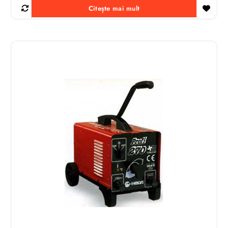
Citește mai mult