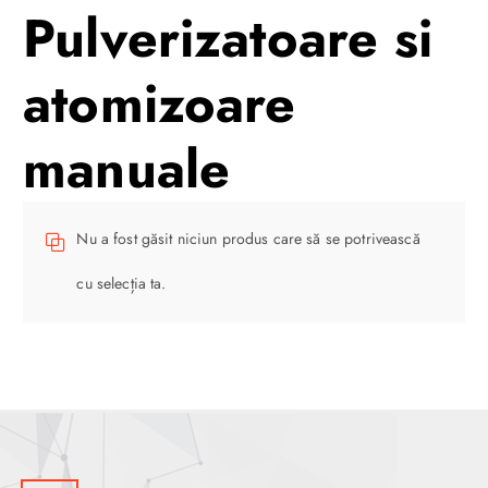
Pulverizatoare si
atomizoare
manuale
Nu a fost găsit niciun produs care să se potrivească
cu selecția ta.