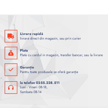
Livrare rapidă
livrare direct din magazin, sau prin curier
Plata
Plata cu cardul in magazin, transfer bancar, sau la livrare
Garanție
Pentru toate produsele se oferă garanție
la telefon 0255.228.511
Luni - Vineri 08-18,
Sambata 08-14