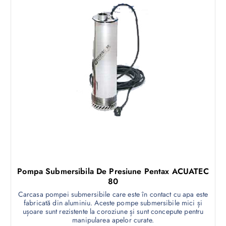
Pompa Submersibila De Presiune Pentax ACUATEC
80
Carcasa pompei submersibile care este în contact cu apa este
fabricată din aluminiu. Aceste pompe submersibile mici și
ușoare sunt rezistente la coroziune și sunt concepute pentru
manipularea apelor curate.