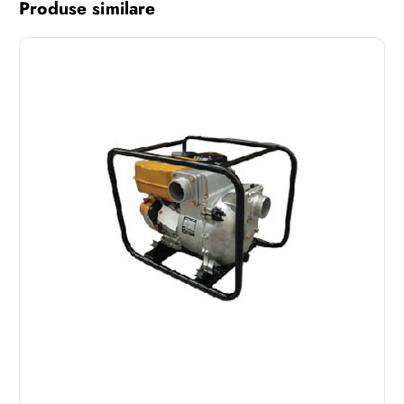
Produse similare