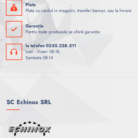
Plata
Plata cu cardul in magazin, transfer bancar, sau la livrare
Garanție
Pentru toate produsele se oferă garanție
la telefon 0255.228.511
Luni - Vineri 08-18,
Sambata 08-14
SC Echinox SRL