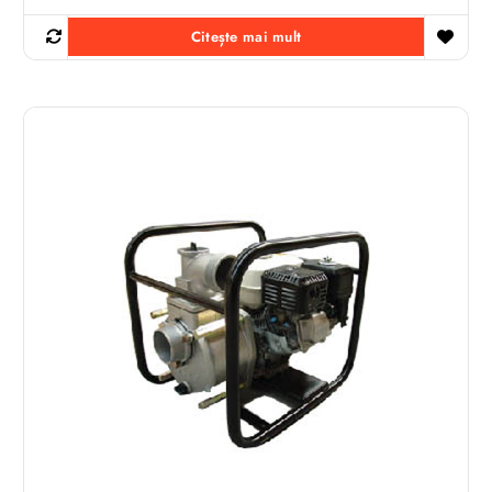
Citește mai mult