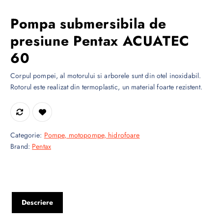
Pompa submersibila de
presiune Pentax ACUATEC
60
Corpul pompei, al motorului si arborele sunt din otel inoxidabil.
Rotorul este realizat din termoplastic, un material foarte rezistent.
Categorie:
Pompe, motopompe, hidrofoare
Brand:
Pentax
Descriere