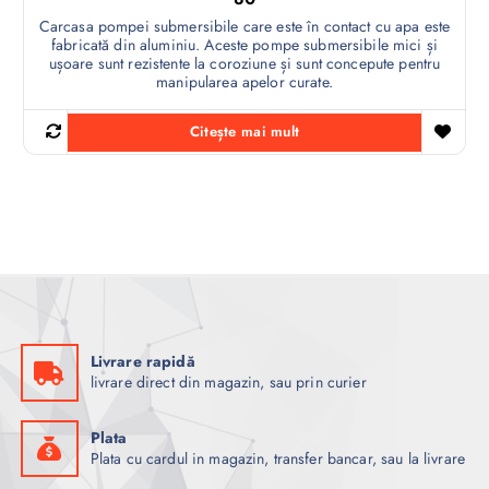
Carcasa pompei submersibile care este în contact cu apa este
fabricată din aluminiu. Aceste pompe submersibile mici și
ușoare sunt rezistente la coroziune și sunt concepute pentru
manipularea apelor curate.
Citește mai mult
Livrare rapidă
livrare direct din magazin, sau prin curier
Plata
Plata cu cardul in magazin, transfer bancar, sau la livrare