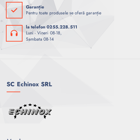
Garanție
Pentru toate produsele se oferă garanție
la telefon 0255.228.511
Luni - Vineri 08-18,
Sambata 08-14
SC Echinox SRL