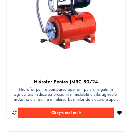
Hidrofor Pentax JMRC 80/24
Hidrofor pentru pomparea apei din puturi, irigatii in
agricultura, ridicarea presiunii in instalatii civile, agricole,
industriale si pentru umplerea bazinelor de stocare a apei.
Citește mai mult