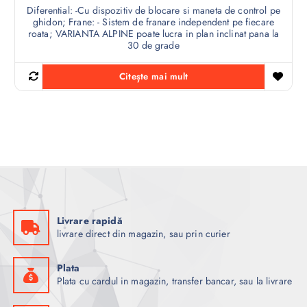
Diferential: -Cu dispozitiv de blocare si maneta de control pe
ghidon; Frane: - Sistem de franare independent pe fiecare
roata; VARIANTA ALPINE poate lucra in plan inclinat pana la
30 de grade
Citește mai mult
Livrare rapidă
livrare direct din magazin, sau prin curier
Plata
Plata cu cardul in magazin, transfer bancar, sau la livrare