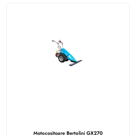
Motocositoare Bertolini GX270