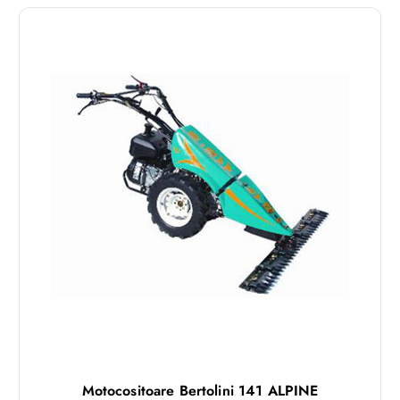
Motocositoare Bertolini 141 ALPINE