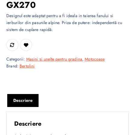
GX270
Designul este adaptat pentru a fi ideala in taierea fanului si
ierburilor din pasunile alpine. Priza de putere: independentă cu
sistem de cuplare rapidă.
Categorii:
Masini si unelte pentru gradina
,
Motocoase
Brand:
Bertolini
Descriere
Descriere