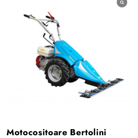
Motocositoare Bertolini