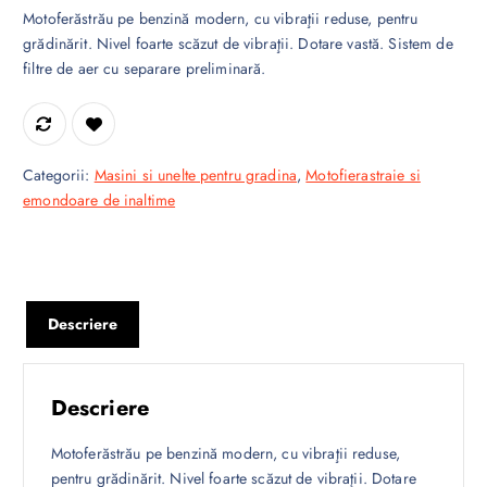
Motoferăstrău pe benzină modern, cu vibraţii reduse, pentru
grădinărit. Nivel foarte scăzut de vibraţii. Dotare vastă. Sistem de
filtre de aer cu separare preliminară.
Categorii:
Masini si unelte pentru gradina
,
Motofierastraie si
emondoare de inaltime
Descriere
Descriere
Motoferăstrău pe benzină modern, cu vibraţii reduse,
pentru grădinărit. Nivel foarte scăzut de vibraţii. Dotare