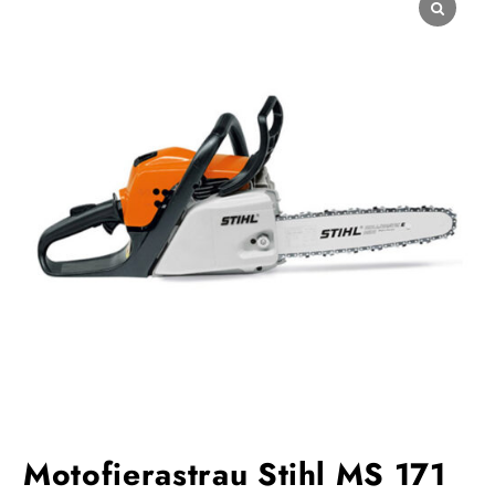
Motofierastrau Stihl MS 171