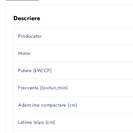
Descriere
Producator
Motor
Putere (kW/CP)
Frecventa (lovituri/min)
Adancime compactare (cm)
Latime talpa (cm)