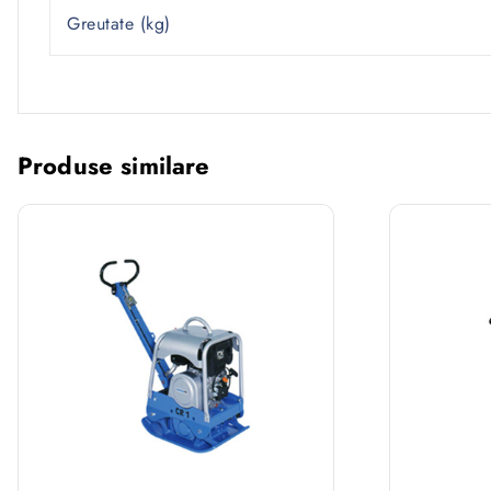
Greutate (kg)
Produse similare