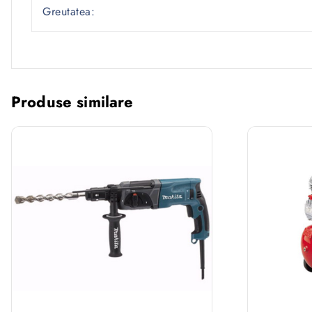
Greutatea:
Produse similare