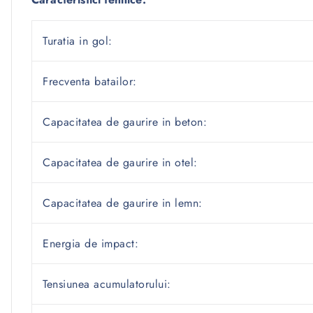
Turatia in gol:
Frecventa batailor:
Capacitatea de gaurire in beton:
Capacitatea de gaurire in otel:
Capacitatea de gaurire in lemn:
Energia de impact:
Tensiunea acumulatorului: