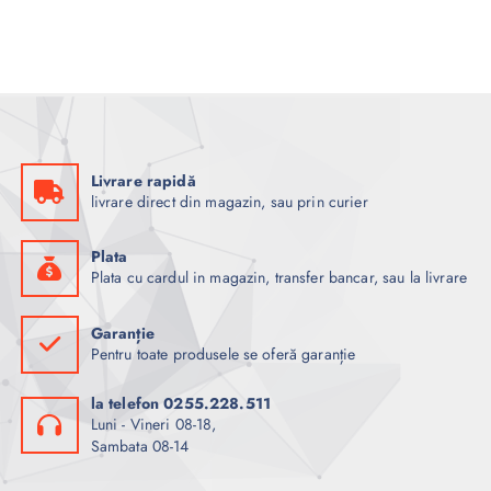
Livrare rapidă
livrare direct din magazin, sau prin curier
Plata
Plata cu cardul in magazin, transfer bancar, sau la livrare
Garanție
Pentru toate produsele se oferă garanție
la telefon 0255.228.511
Luni - Vineri 08-18,
Sambata 08-14