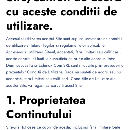
cu aceste conditii de
utilizare.
Accesul si utilizarea acestui Site sunt supuse urmatoarelor conditii
de utilizare si tuturor legilor si regulamentelor aplicabile.
Accesand si utilizand Site-ul, acceptati, fara limitari sau calificari,
aceste conditii si luati la cunostinta ca orice alte acorduri intre
Dumneavoastra si Echinox Com SRL sunt inlocuite prin prevederile
prezentelor Conditii de Utilizare. Daca nu sunteti de acord sau nu
acceptati, fara limitari sau calificari, Conditiile de Utilizare ale
acestui Site, va rugam sa parasiti acest Site.
1. Proprietatea
Continutului
Site-ul si tot ceea ce cuprinde acesta, incluzind fara limitare toate